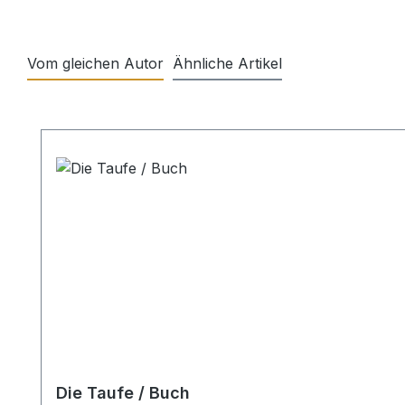
Vom gleichen Autor
Ähnliche Artikel
Produktgalerie überspringen
Die Taufe / Buch