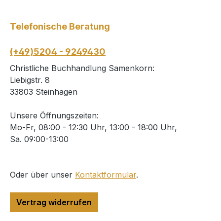
Telefonische Beratung
(+49)5204 - 9249430
Christliche Buchhandlung Samenkorn:
Liebigstr. 8
33803 Steinhagen
Unsere Öffnungszeiten:
Mo-Fr, 08:00 - 12:30 Uhr, 13:00 - 18:00 Uhr,
Sa. 09:00-13:00
Oder über unser
Kontaktformular
.
Vertrag widerrufen