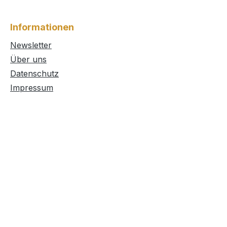
Informationen
Newsletter
Über uns
Datenschutz
Impressum