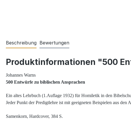
Beschreibung
Bewertungen
Produktinformationen "500 Ent
Johannes Warns
500 Entwürfe zu
biblischen Ansprachen
Ein altes Lehrbuch (1.Auflage 1932) für Homiletik in den Bibelsch
Jeder Punkt der Predigtlehre ist mit geeigneten Beispielen aus den
Samenkorn, Hardcover, 384 S.