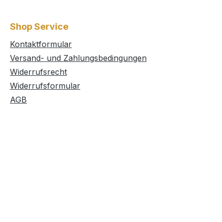
Shop Service
Kontaktformular
Versand- und Zahlungsbedingungen
Widerrufsrecht
Widerrufsformular
AGB