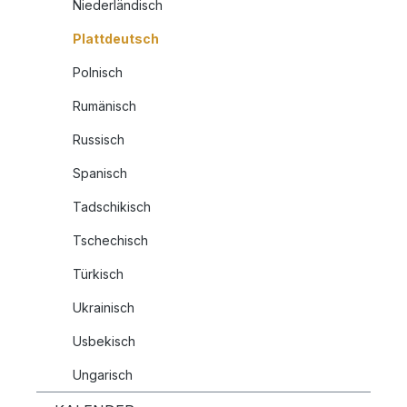
Niederländisch
Plattdeutsch
Polnisch
Rumänisch
Russisch
Spanisch
Tadschikisch
Tschechisch
Türkisch
Ukrainisch
Usbekisch
Ungarisch