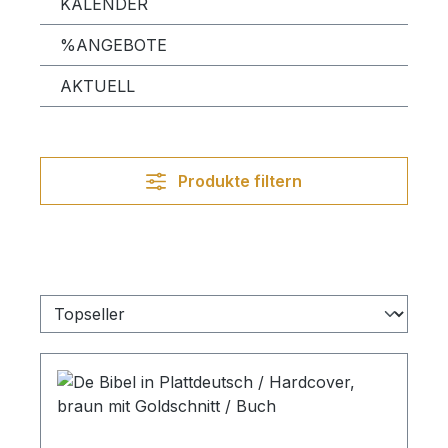
KALENDER
%ANGEBOTE
AKTUELL
Produkte filtern