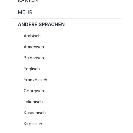
KARTEN
MEHR
ANDERE SPRACHEN
Arabisch
Armenisch
Bulgarisch
Englisch
Französisch
Georgisch
Italienisch
Kasachisch
Kirgisisch