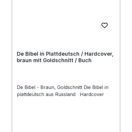
De Bibel in Plattdeutsch / Hardcover,
braun mit Goldschnitt / Buch
De Bibel - Braun, Goldschnitt Die Bibel in
plattdeutsch aus Russland Hardcover