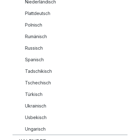
Niederländisch
Plattdeutsch
Polnisch
Rumänisch
Russisch
Spanisch
Tadschikisch
Tschechisch
Türkisch
Ukrainisch
Usbekisch
Ungarisch