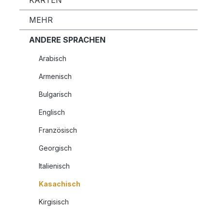
KARTEN
MEHR
ANDERE SPRACHEN
Arabisch
Armenisch
Bulgarisch
Englisch
Französisch
Georgisch
Italienisch
Kasachisch
Kirgisisch