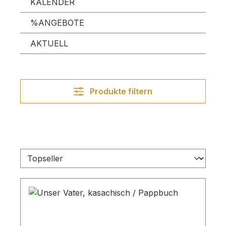
KALENDER
%ANGEBOTE
AKTUELL
Produkte filtern