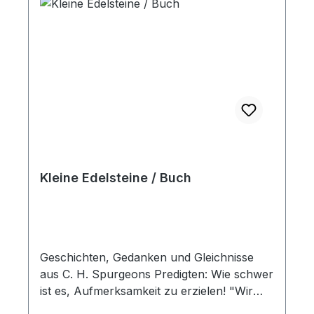
Kleine Edelsteine / Buch
Geschichten, Gedanken und Gleichnisse
aus C. H. Spurgeons Predigten: Wie schwer
ist es, Aufmerksamkeit zu erzielen! "Wir
mögen tun, was wir wollen, um die