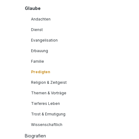
Glaube
Andachten
Dienst
Evangelisation
Erbauung
Familie
Predigten
Religion & Zeitgeist
Themen & Vorträge
Tieferes Leben
Trost & Ermutigung
Wissenschaftlich
Biografien