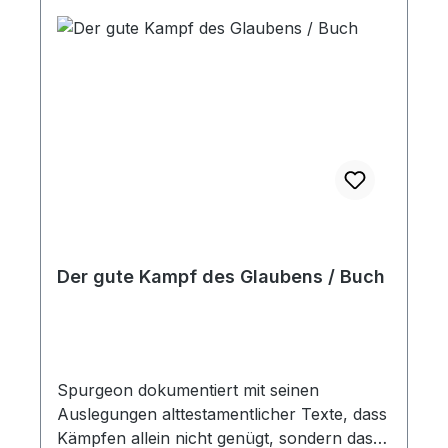
Der gute Kampf des Glaubens / Buch
Spurgeon dokumentiert mit seinen
Auslegungen alttestamentlicher Texte, dass
Kämpfen allein nicht genügt, sondern dass