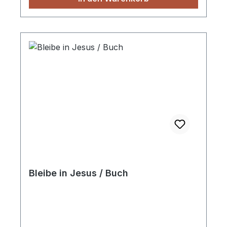
Bleibe in Jesus / Buch