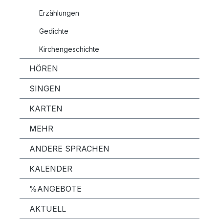
Erzählungen
Gedichte
Kirchengeschichte
HÖREN
SINGEN
KARTEN
MEHR
ANDERE SPRACHEN
KALENDER
%ANGEBOTE
AKTUELL