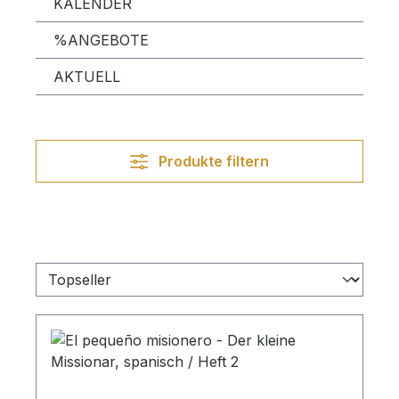
KALENDER
%ANGEBOTE
AKTUELL
Produkte filtern