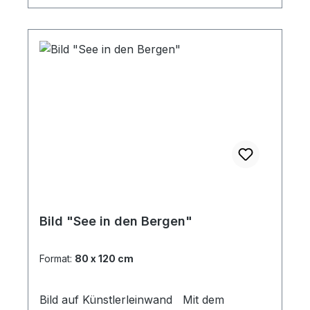
Bild "See in den Bergen"
Format:
80 x 120 cm
Bild auf Künstlerleinwand Mit dem