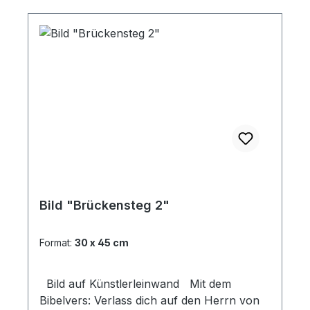
Bild "Brückensteg 2"
Format:
30 x 45 cm
Bild auf Künstlerleinwand Mit dem
Bibelvers: Verlass dich auf den Herrn von