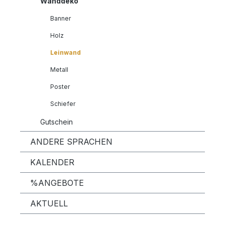
Wanddeko
Banner
Holz
Leinwand
Metall
Poster
Schiefer
Gutschein
ANDERE SPRACHEN
KALENDER
%ANGEBOTE
AKTUELL