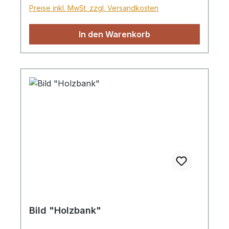
Sperrgutzuschlag 30€.
Preise inkl. MwSt. zzgl. Versandkosten
In den Warenkorb
Bild "Holzbank"