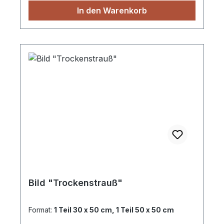
In den Warenkorb
Bild "Trockenstrauß"
Format:
1 Teil 30 x 50 cm, 1 Teil 50 x 50 cm