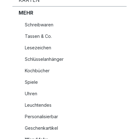
KARTEN
MEHR
Schreibwaren
Tassen & Co.
Lesezeichen
Schlüsselanhänger
Kochbücher
Spiele
Uhren
Leuchtendes
Personalisierbar
Geschenkartikel