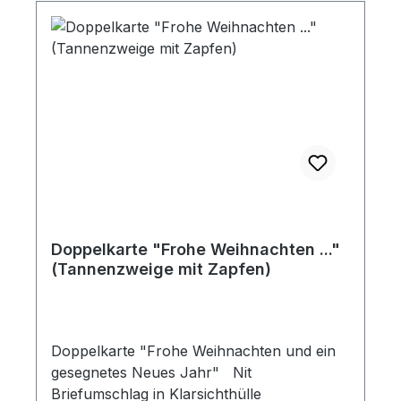
Doppelkarte "Frohe Weihnachten ..."
(Tannenzweige mit Zapfen)
Doppelkarte "Frohe Weihnachten und ein
gesegnetes Neues Jahr" Nit
Briefumschlag in Klarsichthülle