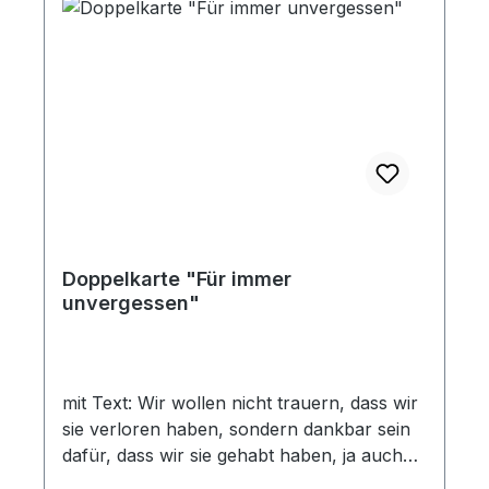
Doppelkarte "Für immer
unvergessen"
mit Text: Wir wollen nicht trauern, dass wir
sie verloren haben, sondern dankbar sein
dafür, dass wir sie gehabt haben, ja auch
jetzt noch besitzen. Denn wer heimkehrt