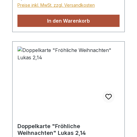
Preise inkl. MwSt. zzgl. Versandkosten
In den Warenkorb
Doppelkarte "Fröhliche
Weihnachten" Lukas 2,14