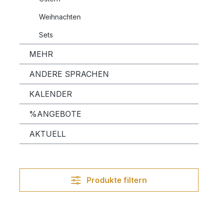
Weihnachten
Sets
MEHR
ANDERE SPRACHEN
KALENDER
%ANGEBOTE
AKTUELL
Produkte filtern