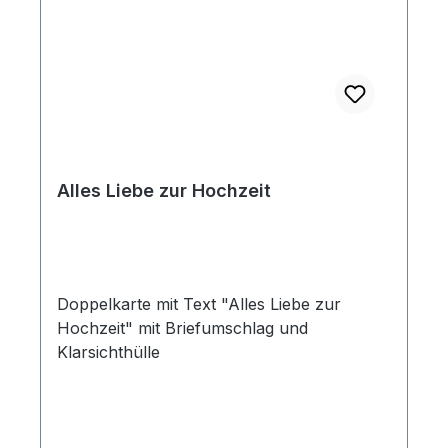
Alles Liebe zur Hochzeit
Doppelkarte mit Text "Alles Liebe zur
Hochzeit" mit Briefumschlag und
Klarsichthülle