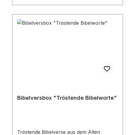
Bibelversbox "Tröstende Bibelworte"
Tröstende Bibelverse aus dem Alten