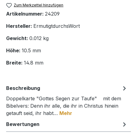
Zum Merkzettel hinzufügen
Artikelnummer:
24209
Hersteller:
ErmutigtdurchsWort
Gewicht:
0.012 kg
Höhe:
10.5 mm
Breite:
14.8 mm
Beschreibung
Doppelkarte "Gottes Segen zur Taufe" mit dem
Bibelvers: Denn ihr alle, die ihr in Christus hinein
getauft seid, ihr habt…
Mehr
Bewertungen