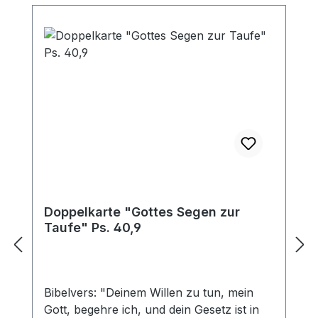
Doppelkarte "Gottes Segen zur
Taufe" Ps. 40,9
Bibelvers: "Deinem Willen zu tun, mein
Gott, begehre ich, und dein Gesetz ist in