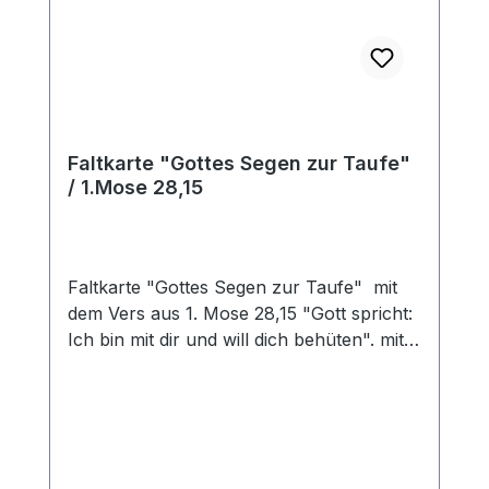
Faltkarte "Gottes Segen zur Taufe"
/ 1.Mose 28,15
Faltkarte "Gottes Segen zur Taufe" mit
dem Vers aus 1. Mose 28,15 "Gott spricht:
Ich bin mit dir und will dich behüten". mit
Briefumschlag