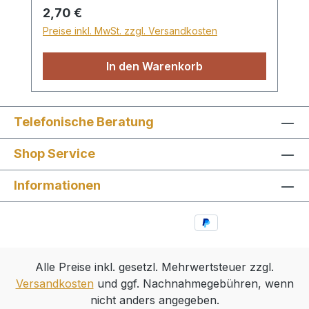
Regulärer Preis:
2,70 €
Preise inkl. MwSt. zzgl. Versandkosten
In den Warenkorb
Telefonische Beratung
Shop Service
Informationen
Alle Preise inkl. gesetzl. Mehrwertsteuer zzgl.
Versandkosten
und ggf. Nachnahmegebühren, wenn
nicht anders angegeben.