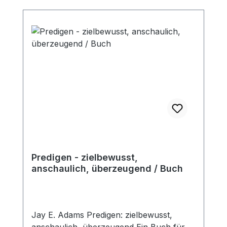
Predigen - zielbewusst,
anschaulich, überzeugend / Buch
Jay E. Adams Predigen: zielbewusst,