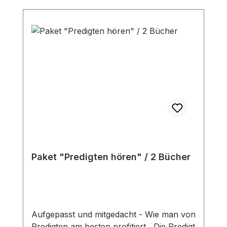
Paket "Predigten hören" / 2 Bücher
Aufgepasst und mitgedacht - Wie man von
Predigten am besten profitiert Die Predigt