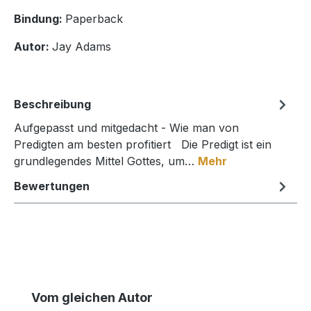
Bindung:
Paperback
Autor:
Jay Adams
Beschreibung
Aufgepasst und mitgedacht - Wie man von
Predigten am besten profitiert Die Predigt ist ein
grundlegendes Mittel Gottes, um…
Mehr
Bewertungen
Produktgalerie überspringen
Vom gleichen Autor