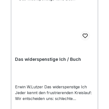
Das widerspenstige Ich / Buch
Erwin W.Lutzer Das widerspenstige Ich
Jeder kennt den frustrierenden Kreislauf:
Wir entscheiden uns: schlechte
Angewohnheiten ein für alle Mal zu