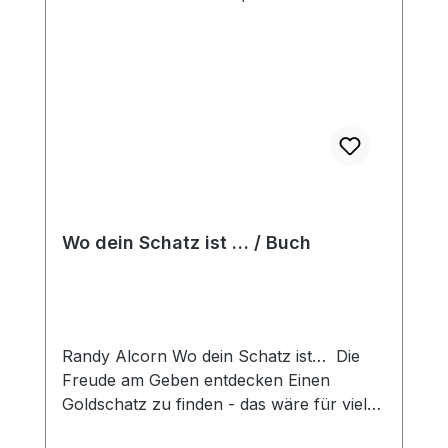
Wo dein Schatz ist … / Buch
Randy Alcorn Wo dein Schatz ist… Die
Freude am Geben entdecken Einen
Goldschatz zu finden - das wäre für viele
Menschen das größtmögliche Glück und