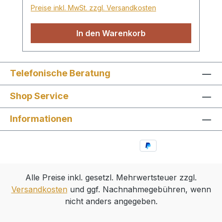
Preise inkl. MwSt. zzgl. Versandkosten
In den Warenkorb
Telefonische Beratung
Shop Service
Informationen
Alle Preise inkl. gesetzl. Mehrwertsteuer zzgl.
Versandkosten
und ggf. Nachnahmegebühren, wenn
nicht anders angegeben.