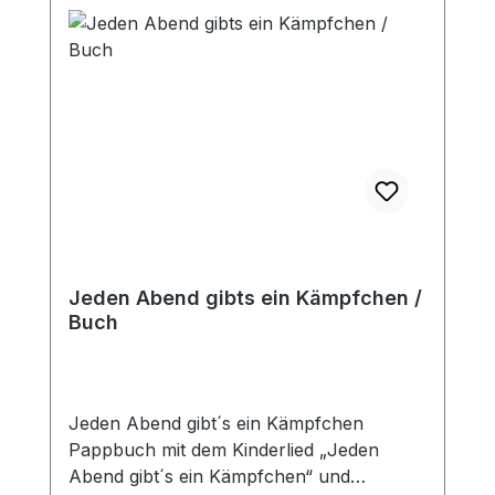
Jeden Abend gibts ein Kämpfchen /
Buch
Jeden Abend gibt´s ein Kämpfchen
Pappbuch mit dem Kinderlied „Jeden
Abend gibt´s ein Kämpfchen“ und