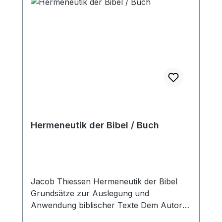
Hermeneutik der Bibel / Buch
Jacob Thiessen Hermeneutik der Bibel
Grundsätze zur Auslegung und
Anwendung biblischer Texte Dem Autor
ist es gelungen, das komplexe Gebiet der