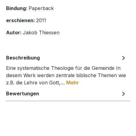
Bindung:
Paperback
erschienen:
2011
Autor:
Jakob Thiessen
Beschreibung
Eine systematische Theologie für die Gemeinde In
diesem Werk werden zentrale biblische Themen wie
z.B. die Lehre von Gott,…
Mehr
Bewertungen