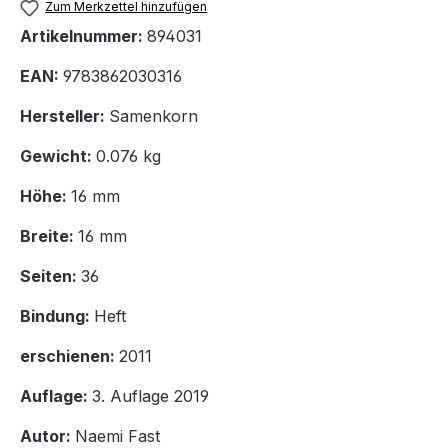
Zum Merkzettel hinzufügen
Artikelnummer:
894031
EAN:
9783862030316
Hersteller:
Samenkorn
Gewicht:
0.076 kg
Höhe:
16 mm
Breite:
16 mm
Seiten:
36
Bindung:
Heft
erschienen:
2011
Auflage:
3. Auflage 2019
Autor:
Naemi Fast