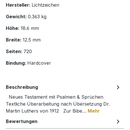
Hersteller:
Lichtzeichen
Gewicht:
0.363 kg
Höhe:
18.6 mm
Breite:
12.5 mm
Seiten:
720
Bindung:
Hardcover
Beschreibung
Neues Testament mit Psalmen & Sprüchen
Textliche Überarbeitung nach Übersetzung Dr.
Martin Luthers von 1912 Zur Bibe…
Mehr
Bewertungen