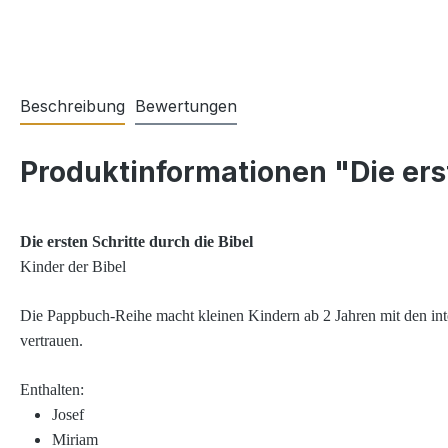
Beschreibung
Bewertungen
Produktinformationen "Die erst
Die ersten Schritte durch die Bibel
Kinder der Bibel
Die Pappbuch-Reihe macht kleinen Kindern ab 2 Jahren mit den inter
vertrauen.
Enthalten:
Josef
Miriam