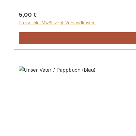
Regulärer Preis:
5,00 €
Preise inkl. MwSt. zzgl. Versandkosten