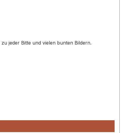
zu jeder Bitte und vielen bunten Bildern.