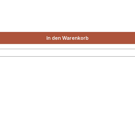
In den Warenkorb