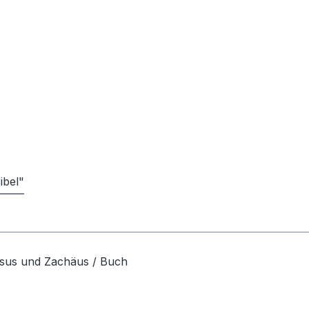
ibel"