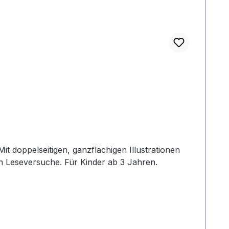
it doppelseitigen, ganzflächigen Illustrationen
 Kinder ab 3 Jahren.