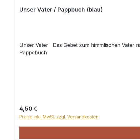
Unser Vater / Pappbuch (blau)
Unser Vater Das Gebet zum himmlischen Vater nach
Pappebuch
Regulärer Preis:
4,50 €
Preise inkl. MwSt. zzgl. Versandkosten