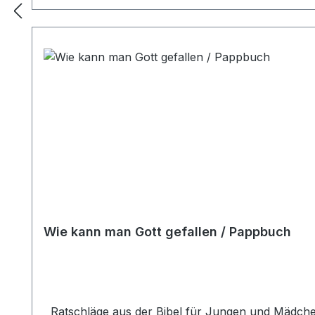
Wie kann man Gott gefallen / Pappbuch
Ratschläge aus der Bibel für Jungen und Mädchen 