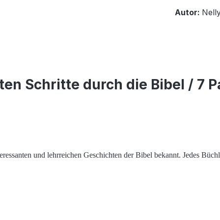
Autor:
Nell
en Schritte durch die Bibel / 7
essanten und lehrreichen Geschichten der Bibel bekannt. Jedes Büchlei