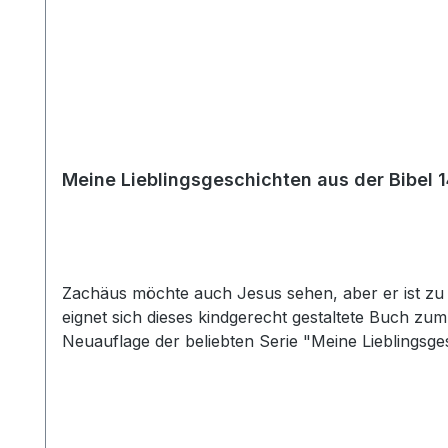
Meine Lieblingsgeschichten aus der Bibel 
Zachäus möchte auch Jesus sehen, aber er ist zu kl
eignet sich dieses kindgerecht gestaltete Buch zum Vorlesen
Neuauflage der beliebten Serie "Meine Lieblingsge