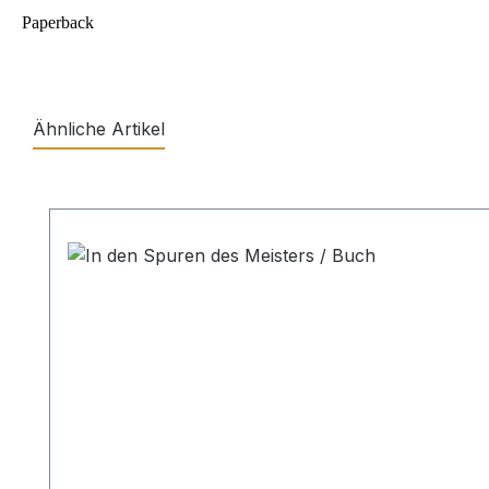
Paperback
Ähnliche Artikel
Produktgalerie überspringen