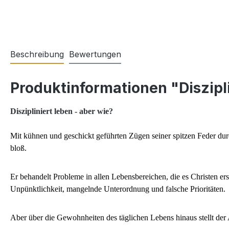
Beschreibung
Bewertungen
Produktinformationen "Diszipli
Diszipliniert leben - aber wie?
Mit kühnen und geschickt geführten Zügen seiner spitzen Feder durc
bloß.
Er behandelt Probleme in allen Lebensbereichen, die es Christen e
Unpünktlichkeit, mangelnde Unterordnung und falsche Prioritäten.
Aber über die Gewohnheiten des täglichen Lebens hinaus stellt der