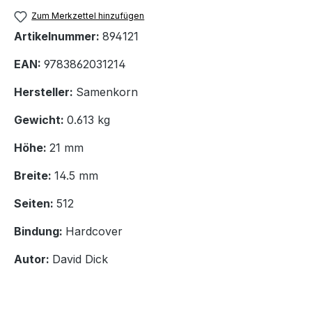
Zum Merkzettel hinzufügen
Artikelnummer:
894121
EAN:
9783862031214
Hersteller:
Samenkorn
Gewicht:
0.613 kg
Höhe:
21 mm
Breite:
14.5 mm
Seiten:
512
Bindung:
Hardcover
Autor:
David Dick