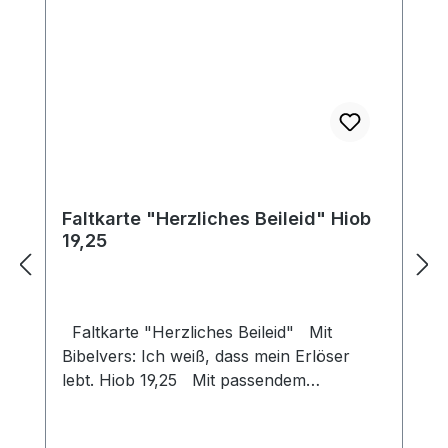
Faltkarte "Herzliches Beileid" Hiob
19,25
Faltkarte "Herzliches Beileid" Mit
Bibelvers: Ich weiß, dass mein Erlöser
lebt. Hiob 19,25 Mit passendem
Umschlag