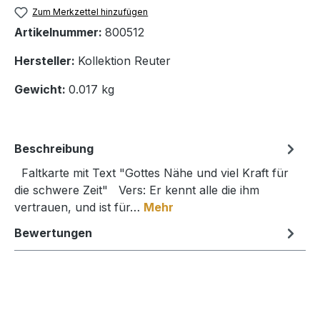
Zum Merkzettel hinzufügen
Artikelnummer:
800512
Hersteller:
Kollektion Reuter
Gewicht:
0.017 kg
Beschreibung
Faltkarte mit Text "Gottes Nähe und viel Kraft für
die schwere Zeit" Vers: Er kennt alle die ihm
vertrauen, und ist für…
Mehr
Bewertungen