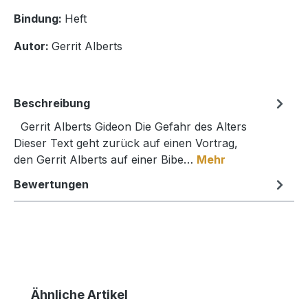
Bindung:
Heft
Autor:
Gerrit Alberts
Beschreibung
Gerrit Alberts Gideon Die Gefahr des Alters
Dieser Text geht zurück auf einen Vortrag,
den Gerrit Alberts auf einer Bibe…
Mehr
Bewertungen
Produktgalerie überspringen
Ähnliche Artikel