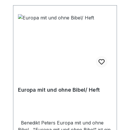
Europa mit und ohne Bibel/ Heft
Benedikt Peters Europa mit und ohne
Bibel "Europa mit und ohne Bibel" ist ein