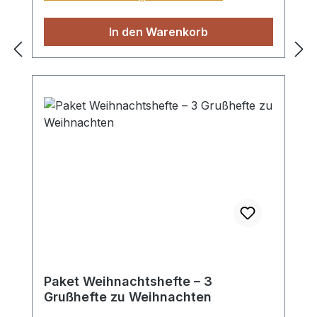
In den Warenkorb
Paket Weihnachtshefte – 3
Grußhefte zu Weihnachten