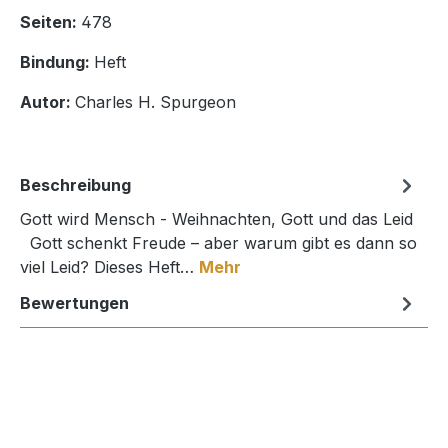
Seiten:
478
Bindung:
Heft
Autor:
Charles H. Spurgeon
Beschreibung
Gott wird Mensch - Weihnachten, Gott und das Leid
Gott schenkt Freude – aber warum gibt es dann so
viel Leid? Dieses Heft…
Mehr
Bewertungen