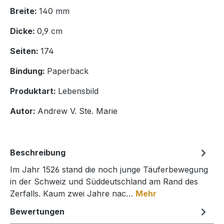
Breite:
140 mm
Dicke:
0,9 cm
Seiten:
174
Bindung:
Paperback
Produktart:
Lebensbild
Autor:
Andrew V. Ste. Marie
Beschreibung
Im Jahr 1526 stand die noch junge Täuferbewegung
in der Schweiz und Süddeutschland am Rand des
Zerfalls. Kaum zwei Jahre nac…
Mehr
Bewertungen