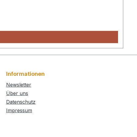
Informationen
Newsletter
Über uns
Datenschutz
Impressum