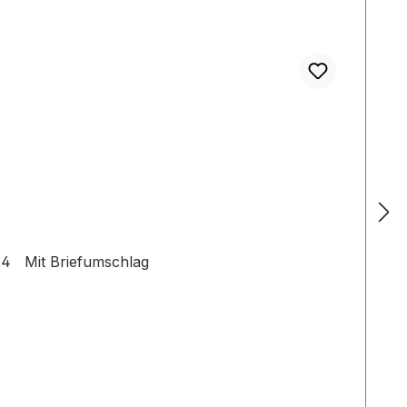
6,24 Mit Briefumschlag