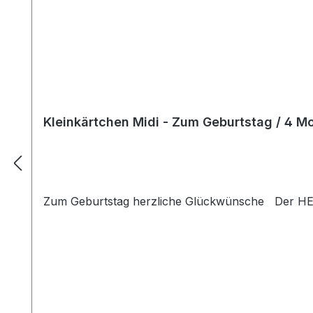
Kleinkärtchen Midi - Zum Geburtstag / 4 M
Zum Geburtstag herzliche Glückwünsche Der HERR 