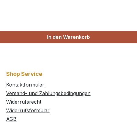
In den Warenkorb
Shop Service
Kontaktformular
Versand- und Zahlungsbedingungen
Widerrufsrecht
Widerrufsformular
AGB