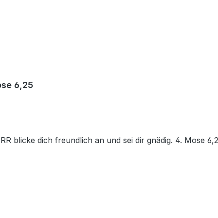
ose 6,25
blicke dich freundlich an und sei dir gnädig. 4. Mose 