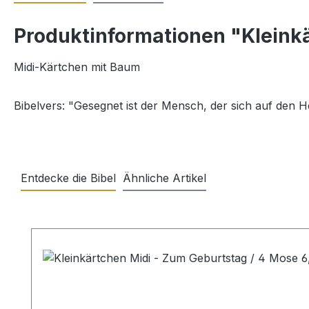
Produktinformationen "Kleinkä
Midi-Kärtchen mit Baum
Bibelvers: "Gesegnet ist der Mensch, der sich auf den H
Entdecke die Bibel
Ähnliche Artikel
Produktgalerie überspringen