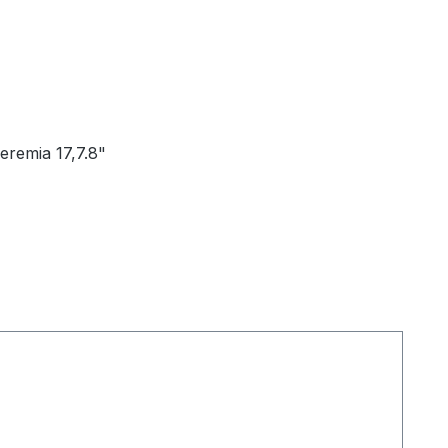
eremia 17,7.8"