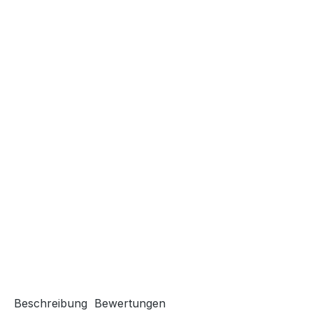
Beschreibung
Bewertungen