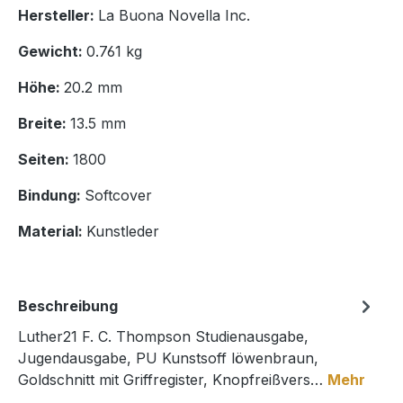
Hersteller:
La Buona Novella Inc.
Gewicht:
0.761 kg
Höhe:
20.2 mm
Breite:
13.5 mm
Seiten:
1800
Bindung:
Softcover
Material:
Kunstleder
Beschreibung
Luther21 F. C. Thompson Studienausgabe,
Jugendausgabe, PU Kunstsoff löwenbraun,
Goldschnitt mit Griffregister, Knopfreißvers…
Mehr