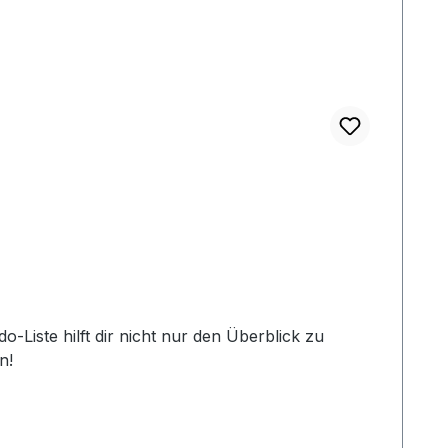
do-Liste hilft dir nicht nur den Überblick zu
n!