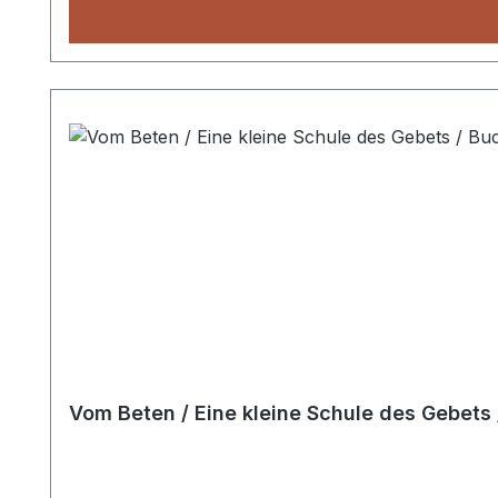
Vom Beten / Eine kleine Schule des Gebets