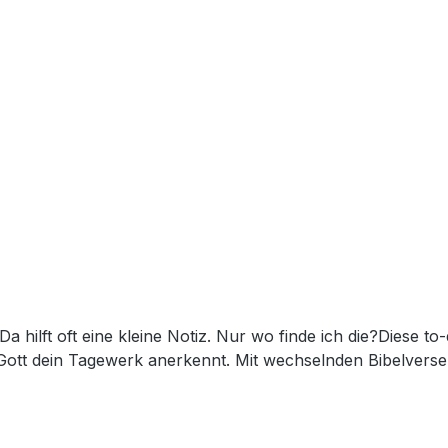
a hilft oft eine kleine Notiz. Nur wo finde ich die?Diese to-
 Gott dein Tagewerk anerkennt. Mit wechselnden Bibelverse