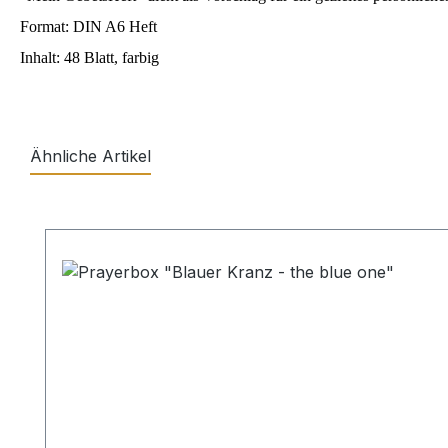
Format: DIN A6 Heft
Inhalt: 48 Blatt, farbig
Ähnliche Artikel
Produktgalerie überspringen