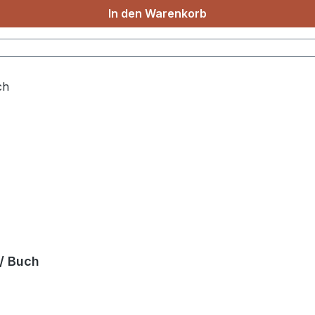
In den Warenkorb
 / Buch