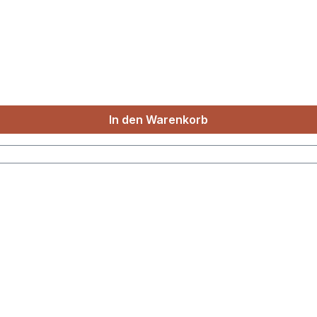
In den Warenkorb