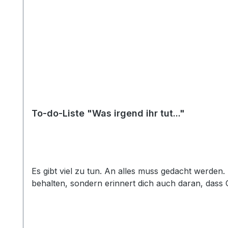
To-do-Liste "Was irgend ihr tut..."
Es gibt viel zu tun. An alles muss gedacht werden. D
behalten, sondern erinnert dich auch daran, dass