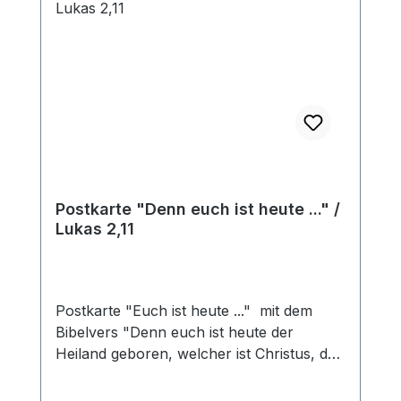
Postkarte "Denn euch ist heute ..." /
Lukas 2,11
Postkarte "Euch ist heute ..." mit dem
Bibelvers "Denn euch ist heute der
Heiland geboren, welcher ist Christus, der
Herr, in der Stadt Davids. Lukas 2,11"