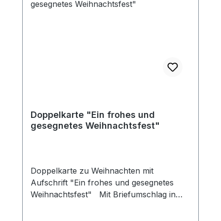
Doppelkarte "Ein frohes und
gesegnetes Weihnachtsfest"
Doppelkarte zu Weihnachten mit
Aufschrift "Ein frohes und gesegnetes
Weihnachtsfest" Mit Briefumschlag in
Klarsichthülle