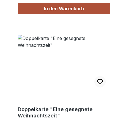
In den Warenkorb
Doppelkarte "Eine gesegnete
Weihnachtszeit"