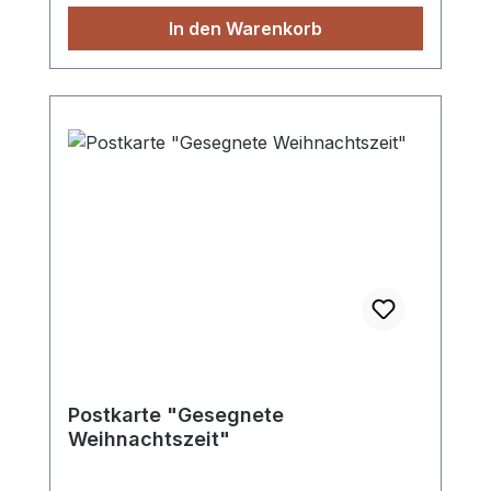
In den Warenkorb
Postkarte "Gesegnete
Weihnachtszeit"