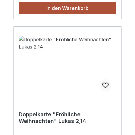
In den Warenkorb
Doppelkarte "Fröhliche
Weihnachten" Lukas 2,14