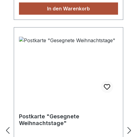
In den Warenkorb
Postkarte "Gesegnete
Weihnachtstage"