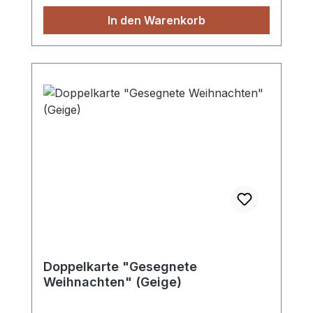
In den Warenkorb
Doppelkarte "Gesegnete
Weihnachten" (Geige)