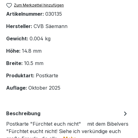
Zum Merkzettel hinzufügen
Artikelnummer:
030135
Hersteller:
CVB Säemann
Gewicht:
0.004 kg
Höhe:
14.8 mm
Breite:
10.5 mm
Produktart:
Postkarte
Auflage:
Oktober 2025
Beschreibung
Postkarte "Fürchtet euch nicht" mit dem Bibelvers
"Fürchtet eucht nicht! Siehe ich verkündige euch