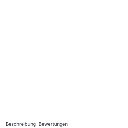
Beschreibung
Bewertungen