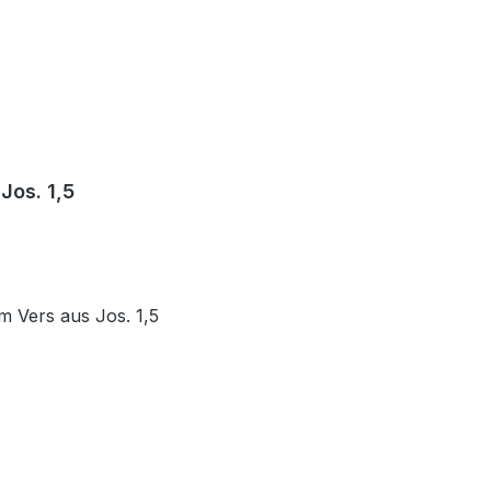
Jos. 1,5
 Vers aus Jos. 1,5