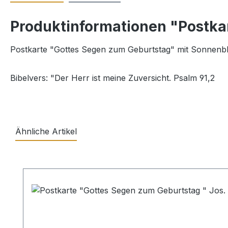
Produktinformationen "Postkar
Postkarte "Gottes Segen zum Geburtstag" mit Sonnen
Bibelvers: "Der Herr ist meine Zuversicht. Psalm 91,2
Ähnliche Artikel
Produktgalerie überspringen