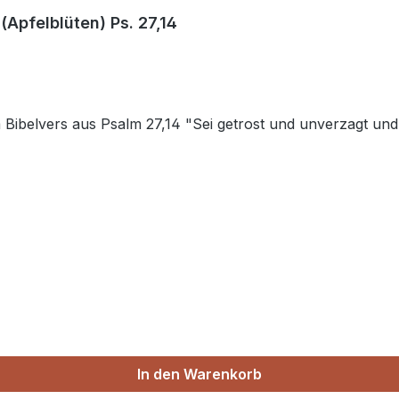
Apfelblüten) Ps. 27,14
Bibelvers aus Psalm 27,14 "Sei getrost und unverzagt und
In den Warenkorb