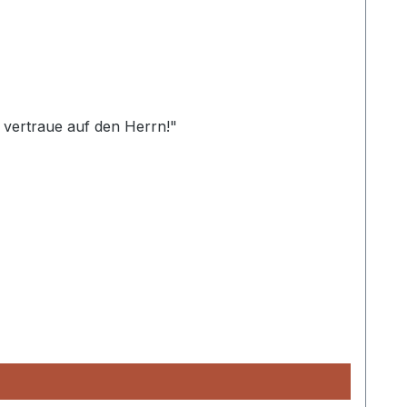
 vertraue auf den Herrn!"