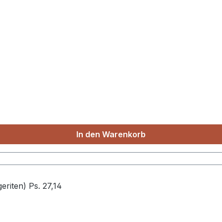
In den Warenkorb