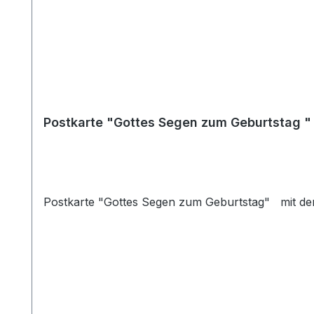
Postkarte "Gottes Segen zum Geburtstag " 
Postkarte "Gottes Segen zum Geburtstag" mit dem