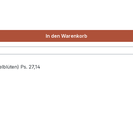
In den Warenkorb