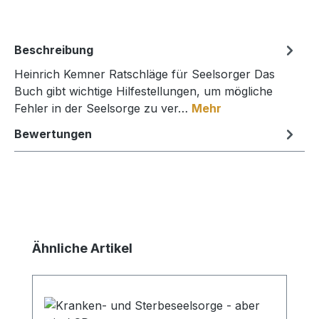
Beschreibung
Heinrich Kemner Ratschläge für Seelsorger Das
Buch gibt wichtige Hilfestellungen, um mögliche
Fehler in der Seelsorge zu ver…
Mehr
Bewertungen
Produktgalerie überspringen
Ähnliche Artikel