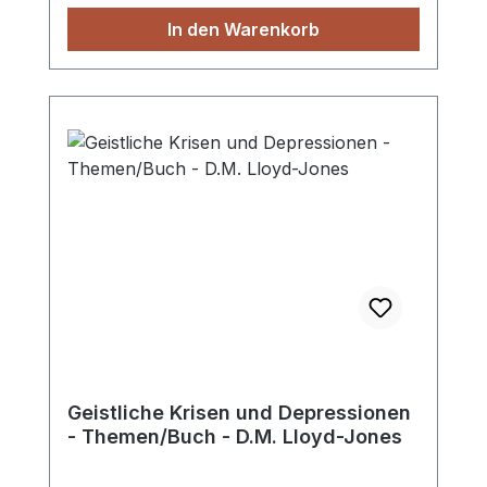
von lebenswichtigen Fragen beitragen.
In den Warenkorb
Paperback
Geistliche Krisen und Depressionen
- Themen/Buch - D.M. Lloyd-Jones