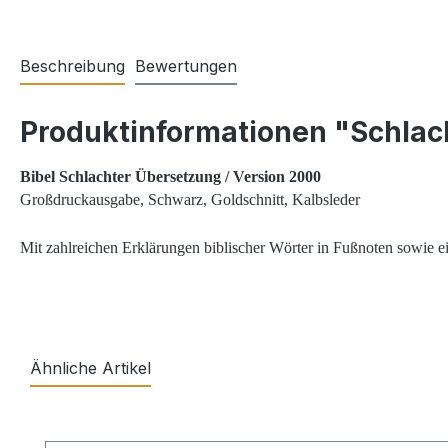
Beschreibung
Bewertungen
Produktinformationen "Schlach
Bibel Schlachter Übersetzung / Version 2000
Großdruckausgabe, Schwarz, Goldschnitt, Kalbsleder
Mit zahlreichen Erklärungen biblischer Wörter in Fußnoten sowie
Ähnliche Artikel
Produktgalerie überspringen