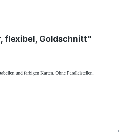
flexibel, Goldschnitt"
abellen und farbigen Karten. Ohne Parallelstellen.