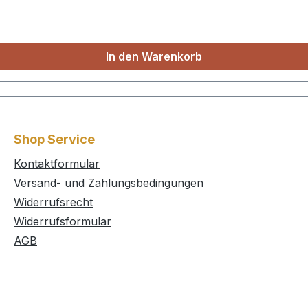
In den Warenkorb
Shop Service
Kontaktformular
Versand- und Zahlungsbedingungen
Widerrufsrecht
Widerrufsformular
AGB