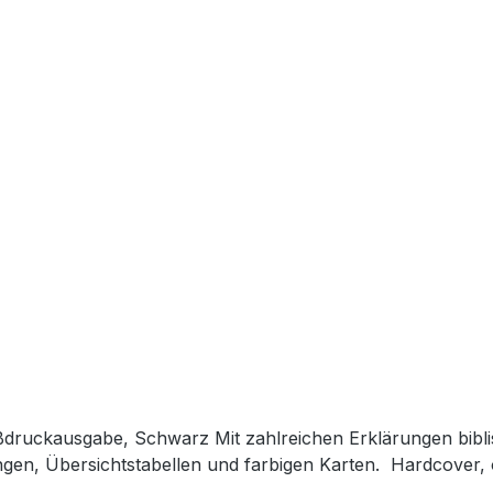
en, Übersichtstabellen und farbigen Karten. Hardcover, 