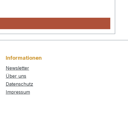
Informationen
Newsletter
Über uns
Datenschutz
Impressum