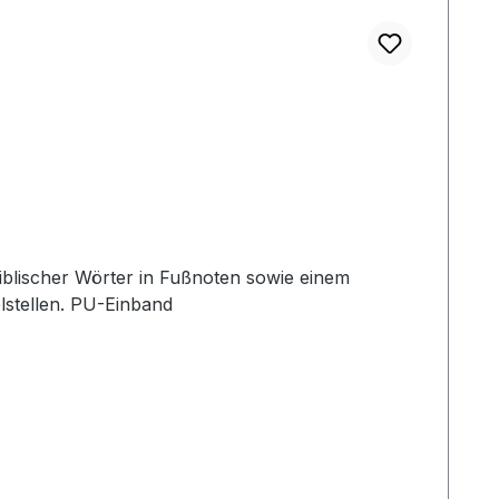
lstellen. PU-Einband