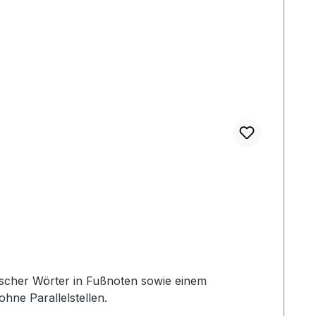
ohne Parallelstellen.