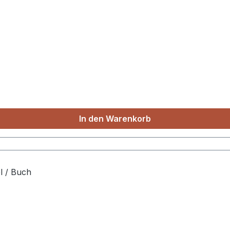
In den Warenkorb