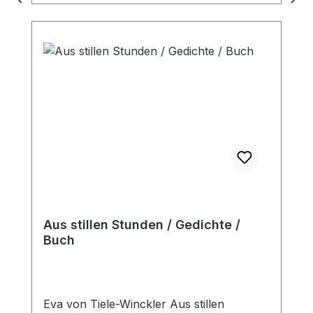
Aus stillen Stunden / Gedichte /
Buch
Eva von Tiele-Winckler Aus stillen