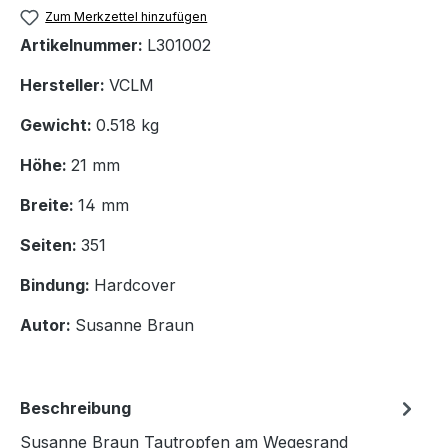
Zum Merkzettel hinzufügen
Artikelnummer:
L301002
Hersteller:
VCLM
Gewicht:
0.518 kg
Höhe:
21 mm
Breite:
14 mm
Seiten:
351
Bindung:
Hardcover
Autor:
Susanne Braun
Beschreibung
Susanne Braun Tautropfen am Wegesrand