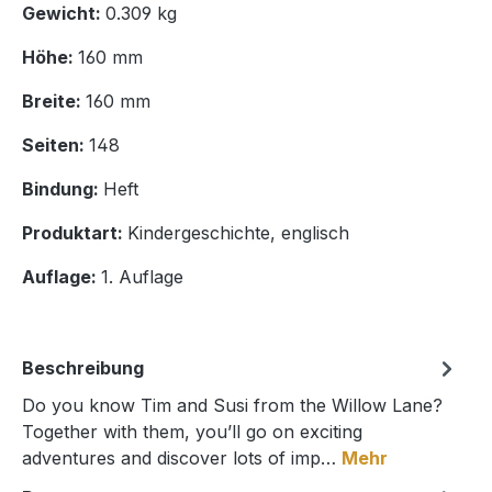
Gewicht:
0.309 kg
Höhe:
160 mm
Breite:
160 mm
Seiten:
148
Bindung:
Heft
Produktart:
Kindergeschichte, englisch
Auflage:
1. Auflage
Beschreibung
Do you know Tim and Susi from the Willow Lane?
Together with them, you’ll go on exciting
adventures and discover lots of imp…
Mehr