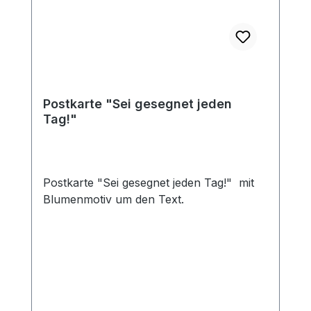
Postkarte "Sei gesegnet jeden
Tag!"
Postkarte "Sei gesegnet jeden Tag!" mit
Blumenmotiv um den Text.