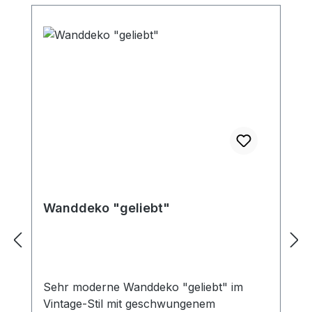
Wanddeko "geliebt"
Sehr moderne Wanddeko "geliebt" im
Vintage-Stil mit geschwungenem