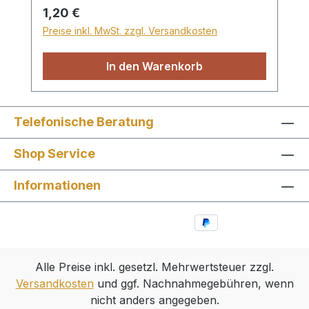
Regulärer Preis:
1,20 €
Preise inkl. MwSt. zzgl. Versandkosten
In den Warenkorb
Telefonische Beratung
Shop Service
Informationen
Alle Preise inkl. gesetzl. Mehrwertsteuer zzgl.
Versandkosten
und ggf. Nachnahmegebühren, wenn
nicht anders angegeben.