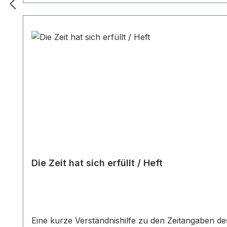
Die Zeit hat sich erfüllt / Heft
Eine kurze Verständnishilfe zu den Zeitangaben de