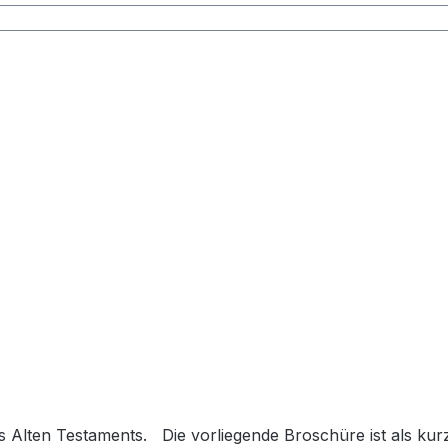
s Alten Testaments. Die vorliegende Broschüre ist als kurz