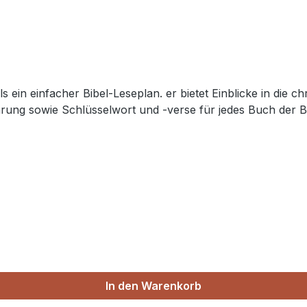
ls ein einfacher Bibel-Leseplan. er bietet Einblicke in di
führung sowie Schlüsselwort und -verse für jedes Buch der
In den Warenkorb