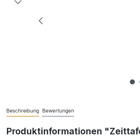
Beschreibung
Bewertungen
Produktinformationen "Zeittafe