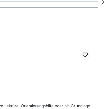
e Lektüre, Orientierungshilfe oder als Grundlage