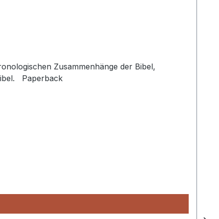
e chronologischen Zusammenhänge der Bibel,
 Bibel. Paperback