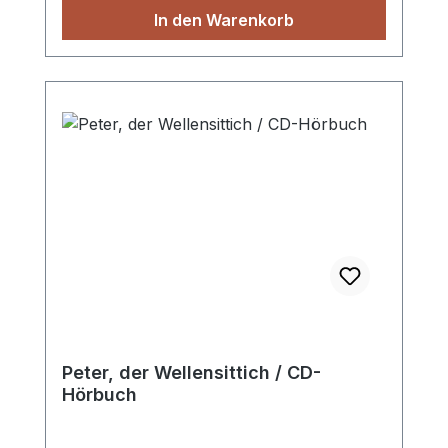
In den Warenkorb
Peter, der Wellensittich / CD-
Hörbuch