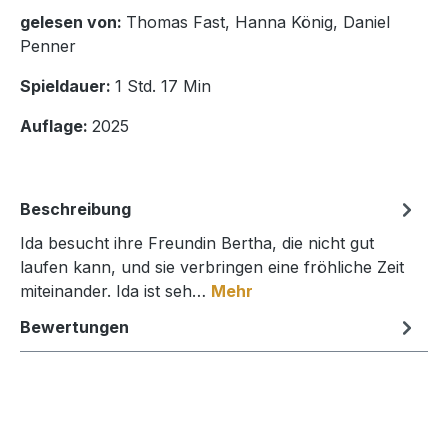
gelesen von:
Thomas Fast, Hanna König, Daniel
Penner
Spieldauer:
1 Std. 17 Min
Auflage:
2025
Beschreibung
Ida besucht ihre Freundin Bertha, die nicht gut
laufen kann, und sie verbringen eine fröhliche Zeit
miteinander. Ida ist seh…
Mehr
Bewertungen