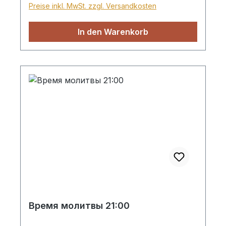
Preise inkl. MwSt. zzgl. Versandkosten
In den Warenkorb
Время молитвы 21:00