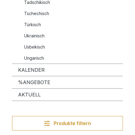
Tadschikisch
Tschechisch
Türkisch
Ukrainisch
Usbekisch
Ungarisch
KALENDER
%ANGEBOTE
AKTUELL
Produkte filtern