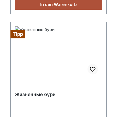
In den Warenkorb
Tipp
Жизненные бури