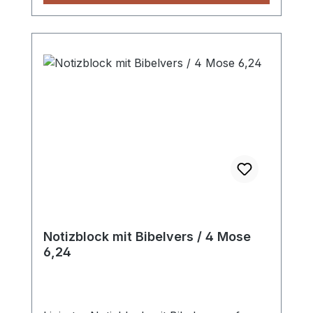
Notizblock mit Bibelvers / 4 Mose
6,24