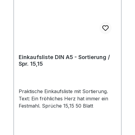
Einkaufsliste DIN A5 - Sortierung /
Spr. 15,15
Praktische Einkaufsliste mit Sortierung.
Text: Ein fröhliches Herz hat immer ein
Festmahl. Sprüche 15,15 50 Blatt