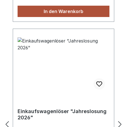
In den Warenkorb
Einkaufswagenlöser "Jahreslosung
2026"