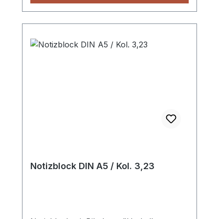
Notizblock DIN A5 / Kol. 3,23