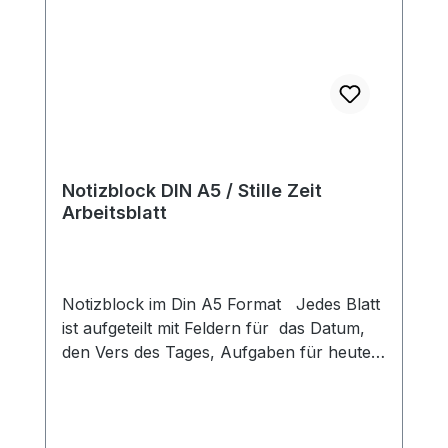
Notizblock DIN A5 / Stille Zeit
Arbeitsblatt
Notizblock im Din A5 Format Jedes Blatt
ist aufgeteilt mit Feldern für das Datum,
den Vers des Tages, Aufgaben für heute,
Dankesanliegen und Gebetsanliegen 100
Blatt