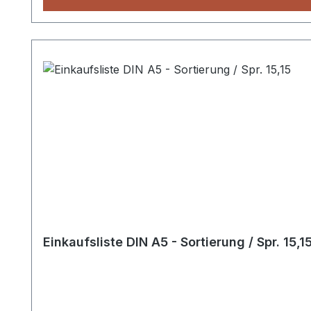
Einkaufsliste DIN A5 - Sortierung / Spr. 15,1