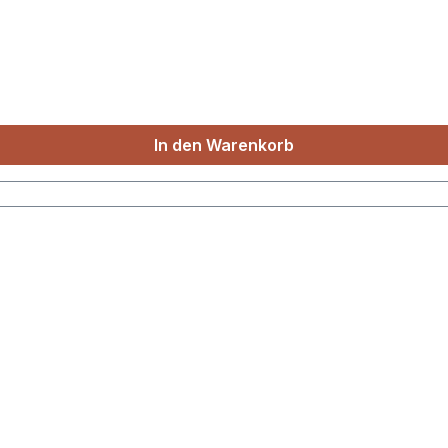
In den Warenkorb