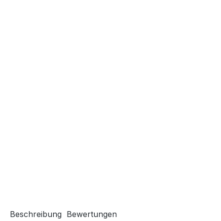
Beschreibung
Bewertungen