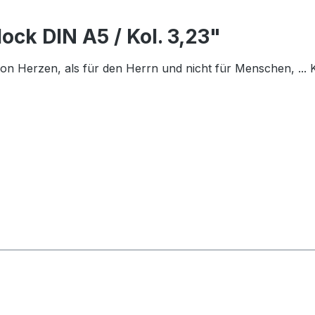
ock DIN A5 / Kol. 3,23"
t von Herzen, als für den Herrn und nicht für Menschen, ..