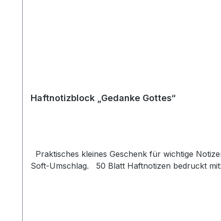
Haftnotizblock „Gedanke Gottes“
Praktisches kleines Geschenk für wichtige Notize
Soft-Umschlag. 50 Blatt Haftnotizen bedruckt mit: 