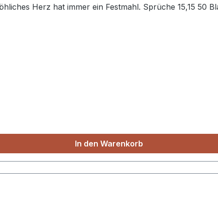
fröhliches Herz hat immer ein Festmahl. Sprüche 15,15 50 Bl
In den Warenkorb