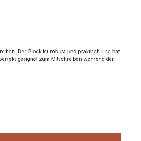
hreiben. Der Block ist robust und praktisch und hat
t perfekt geeignet zum Mitschreiben während der