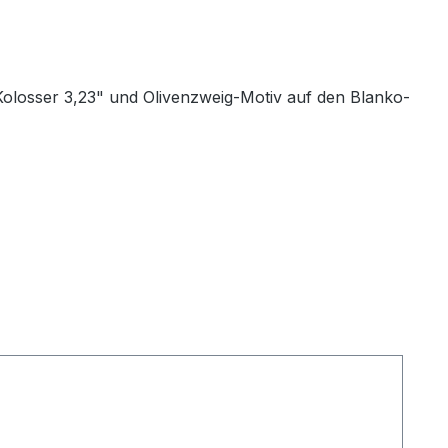
. Kolosser 3,23" und Olivenzweig-Motiv auf den Blanko-