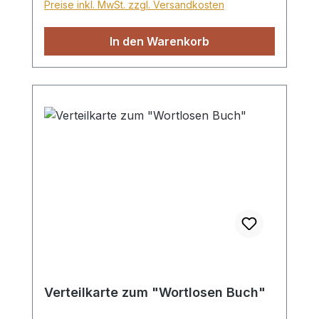
Preise inkl. MwSt. zzgl. Versandkosten
In den Warenkorb
Verteilkarte zum "Wortlosen Buch"