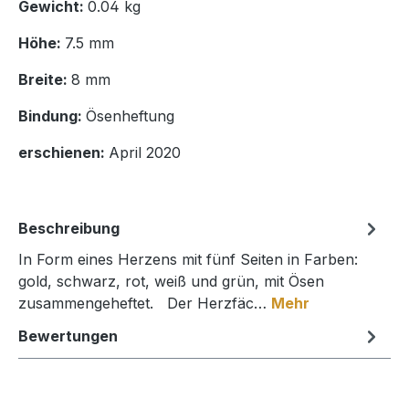
Gewicht:
0.04 kg
Höhe:
7.5 mm
Breite:
8 mm
Bindung:
Ösenheftung
erschienen:
April 2020
Beschreibung
In Form eines Herzens mit fünf Seiten in Farben:
gold, schwarz, rot, weiß und grün, mit Ösen
zusammengeheftet. Der Herzfäc…
Mehr
Bewertungen