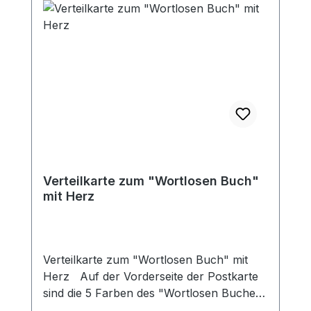
Verteilkarte zum "Wortlosen Buch"
mit Herz
Verteilkarte zum "Wortlosen Buch" mit
Herz Auf der Vorderseite der Postkarte
sind die 5 Farben des "Wortlosen Buches"
mit passenden Bibelversen dargestellt. Auf