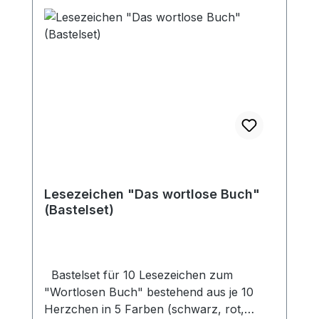
Lesezeichen "Das wortlose Buch"
(Bastelset)
Bastelset für 10 Lesezeichen zum
"Wortlosen Buch" bestehend aus je 10
Herzchen in 5 Farben (schwarz, rot,