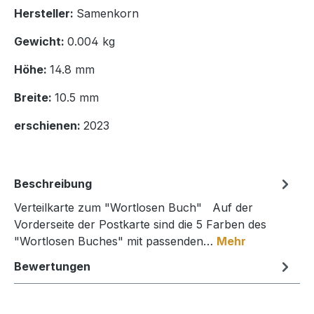
Hersteller:
Samenkorn
Gewicht:
0.004 kg
Höhe:
14.8 mm
Breite:
10.5 mm
erschienen:
2023
Beschreibung
Verteilkarte zum "Wortlosen Buch" Auf der
Vorderseite der Postkarte sind die 5 Farben des
"Wortlosen Buches" mit passenden…
Mehr
Bewertungen