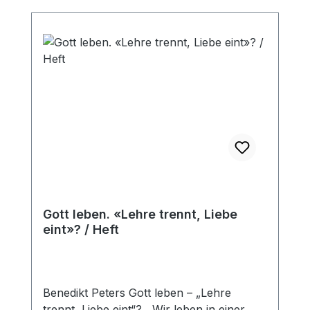
Gott leben. «Lehre trennt, Liebe
eint»? / Heft
Benedikt Peters Gott leben – „Lehre
trennt, Liebe eint“? Wir leben in einer