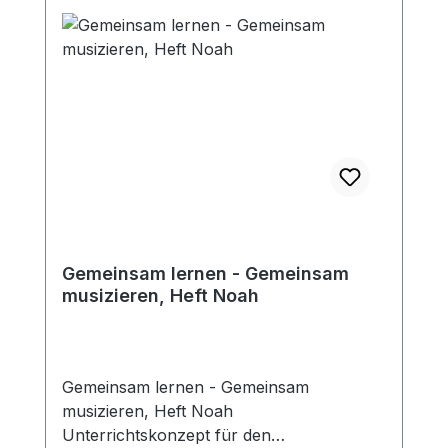
Gemeinsam lernen - Gemeinsam
musizieren, Heft Noah
Gemeinsam lernen - Gemeinsam
musizieren, Heft Noah
Unterrichtskonzept für den