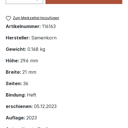
Zum Merkzettel hinzufügen
Artikelnummer:
116163
Hersteller:
Samenkorn
Gewicht:
0.168 kg
Höhe:
29.6 mm
Breite:
21 mm
Seiten:
36
Bindung:
Heft
erschienen:
05.12.2023
Auflage:
2023