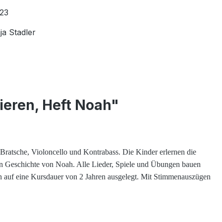
23
ja Stadler
eren, Heft Noah"
 Bratsche, Violoncello und Kontrabass. Die Kinder erlernen die
hen Geschichte von Noah. Alle Lieder, Spiele und Übungen bauen
ern auf eine Kursdauer von 2 Jahren ausgelegt. Mit Stimmenauszügen