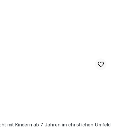
t mit Kindern ab 7 Jahren im christlichen Umfeld