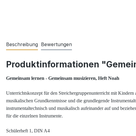
Beschreibung
Bewertungen
Produktinformationen "Gemei
Gemeinsam lernen - Gemeinsam musizieren, Heft Noah
Unterrichtskonzept für den Streichergruppenunterricht mit Kindern 
musikalischen Grundkenntnisse und die grundlegende Instrumentalte
instrumentaltechnisch und musikalisch aufeinander auf und beziehe
für die einzelnen Instrumente.
Schülerheft 1, DIN A4