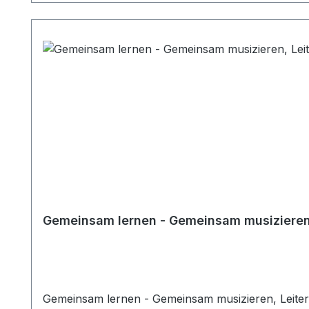
Gemeinsam lernen - Gemeinsam musizieren,
Gemeinsam lernen - Gemeinsam musizieren, Leiterh